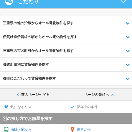
こだわり
三重県の他の沿線からオール電化物件を探す
伊賀鉄道伊賀線の駅からオール電化物件を探す
三重県の市区町村からオール電化物件を探す
都道府県別に賃貸物件を探す
都市にこだわって賃貸物件を探す
前のページへ戻る
ページの先頭へ
気になるリスト
保存中の条件
別の探し方でお部屋を探す
沿線・駅から
住所から