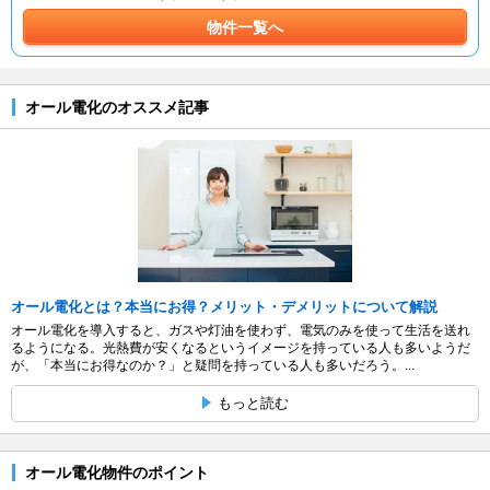
物件一覧へ
オール電化のオススメ記事
オール電化とは？本当にお得？メリット・デメリットについて解説
オール電化を導入すると、ガスや灯油を使わず、電気のみを使って生活を送れ
るようになる。光熱費が安くなるというイメージを持っている人も多いようだ
が、「本当にお得なのか？」と疑問を持っている人も多いだろう。...
もっと読む
オール電化物件のポイント