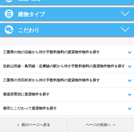
建物タイプ
こだわり
三重県の他の沿線から仲介手数料無料の賃貸物件物件を探す
近鉄山田線・鳥羽線・志摩線の駅から仲介手数料無料の賃貸物件物件を探す
三重県の市区町村から仲介手数料無料の賃貸物件物件を探す
都道府県別に賃貸物件を探す
都市にこだわって賃貸物件を探す
前のページへ戻る
ページの先頭へ