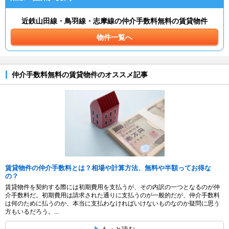
近鉄山田線・鳥羽線・志摩線の仲介手数料無料の賃貸物件
物件一覧へ
仲介手数料無料の賃貸物件のオススメ記事
賃貸物件の仲介手数料とは？相場や計算方法、無料や半額ってお得な
の？
賃貸物件を契約する際には初期費用を支払うが、その内訳の一つとなるのが仲
介手数料だ。初期費用は請求された通りに支払うのが一般的だが、仲介手数料
は何のために払うのか、本当に支払わなければいけないものなのか疑問に思う
方もいるだろう。...