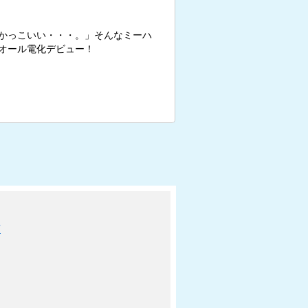
かっこいい・・・。」そんなミーハ
オール電化デビュー！
可