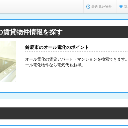
最近見た物件
気
の賃貸物件情報を探す
鈴鹿市のオール電化のポイント
オール電化の賃貸アパート・マンションを検索できます
ール電化物件なら電気代もお得。