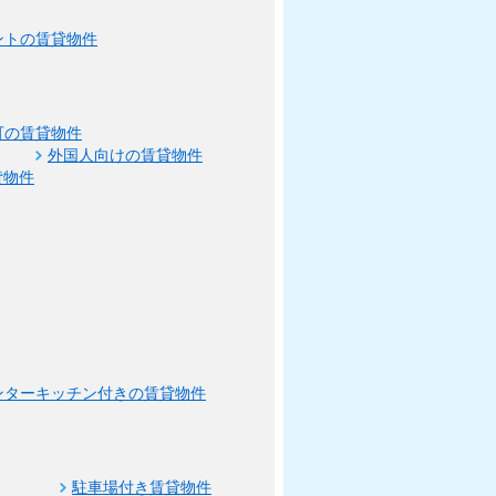
ントの賃貸物件
可の賃貸物件
外国人向けの賃貸物件
貸物件
ンターキッチン付きの賃貸物件
駐車場付き賃貸物件