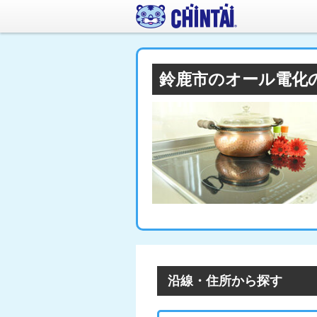
鈴鹿市のオール電化
沿線・住所から探す