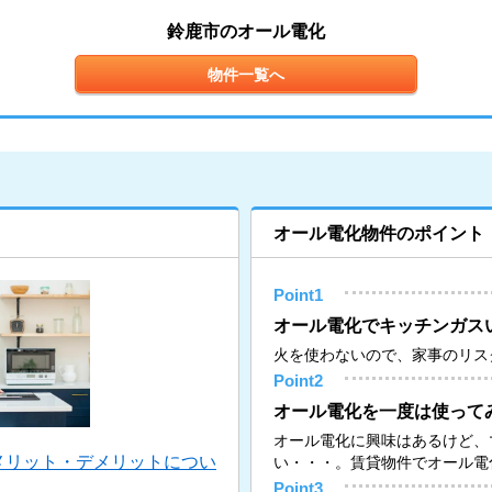
鈴鹿市のオール電化
物件一覧へ
オール電化物件のポイント
Point1
オール電化でキッチンガス
火を使わないので、家事のリス
Point2
オール電化を一度は使って
オール電化に興味はあるけど、
メリット・デメリットについ
い・・・。賃貸物件でオール電
Point3