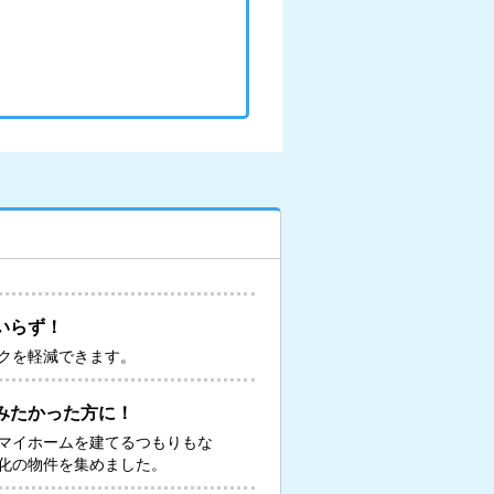
いらず！
クを軽減できます。
みたかった方に！
マイホームを建てるつもりもな
化の物件を集めました。