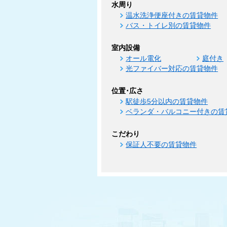
水周り
温水洗浄便座付きの賃貸物件
バス・トイレ別の賃貸物件
室内設備
オール電化
庭付き
光ファイバー対応の賃貸物件
位置･広さ
駅徒歩5分以内の賃貸物件
ベランダ・バルコニー付きの賃
こだわり
保証人不要の賃貸物件