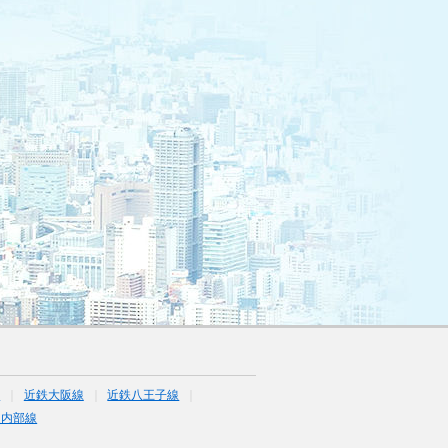
線
近鉄大阪線
近鉄八王子線
道内部線