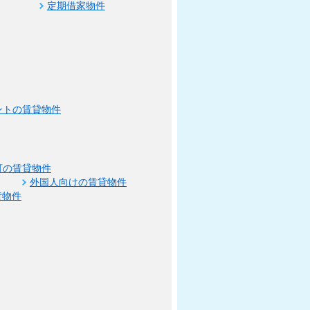
定期借家物件
ントの賃貸物件
可の賃貸物件
外国人向けの賃貸物件
貸物件