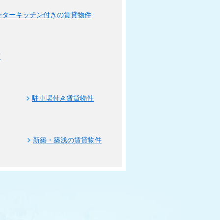
ンターキッチン付きの賃貸物件
可
駐車場付き賃貸物件
新築・築浅の賃貸物件