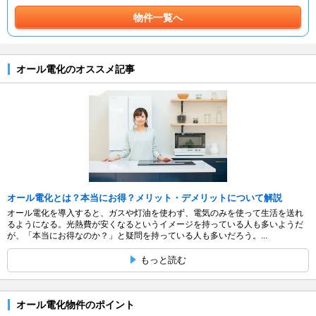
物件一覧へ
オール電化のオススメ記事
オール電化とは？本当にお得？メリット・デメリットについて解説
オール電化を導入すると、ガスや灯油を使わず、電気のみを使って生活を送れ
るようになる。光熱費が安くなるというイメージを持っている人も多いようだ
が、「本当にお得なのか？」と疑問を持っている人も多いだろう。...
もっと読む
オール電化物件のポイント