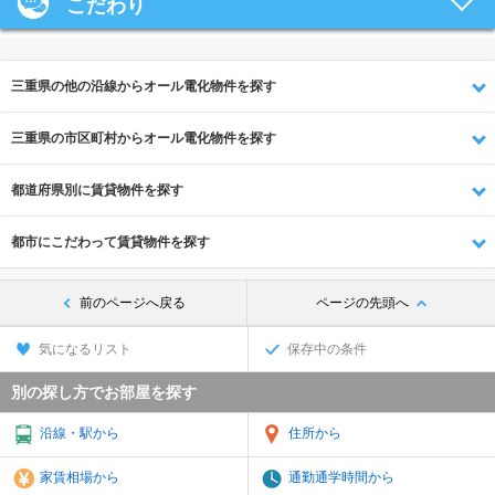
こだわり
三重県の他の沿線からオール電化物件を探す
三重県の市区町村からオール電化物件を探す
都道府県別に賃貸物件を探す
都市にこだわって賃貸物件を探す
前のページへ戻る
ページの先頭へ
気になるリスト
保存中の条件
別の探し方でお部屋を探す
沿線・駅から
住所から
家賃相場から
通勤通学時間から