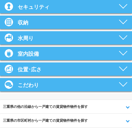
セキュリティ
収納
水周り
室内設備
位置･広さ
こだわり
三重県の他の沿線から一戸建ての賃貸物件物件を探す
三重県の市区町村から一戸建ての賃貸物件物件を探す