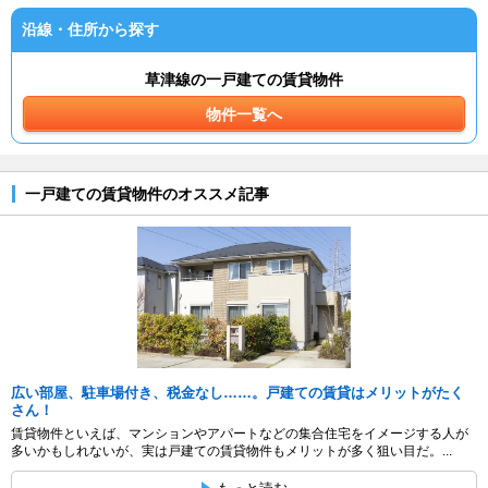
沿線・住所から探す
草津線の一戸建ての賃貸物件
物件一覧へ
一戸建ての賃貸物件のオススメ記事
広い部屋、駐車場付き、税金なし……。戸建ての賃貸はメリットがたく
さん！
賃貸物件といえば、マンションやアパートなどの集合住宅をイメージする人が
多いかもしれないが、実は戸建ての賃貸物件もメリットが多く狙い目だ。...