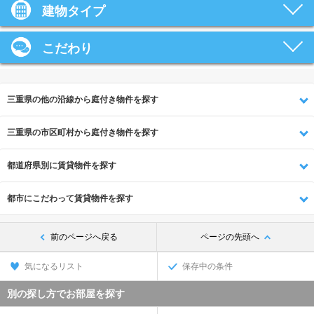
建物タイプ
こだわり
三重県の他の沿線から庭付き物件を探す
三重県の市区町村から庭付き物件を探す
都道府県別に賃貸物件を探す
都市にこだわって賃貸物件を探す
前のページへ戻る
ページの先頭へ
気になるリスト
保存中の条件
別の探し方でお部屋を探す