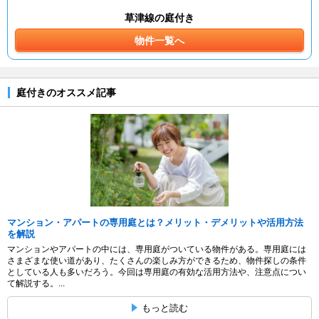
草津線の庭付き
物件一覧へ
庭付きのオススメ記事
マンション・アパートの専用庭とは？メリット・デメリットや活用方法
を解説
マンションやアパートの中には、専用庭がついている物件がある。専用庭には
さまざまな使い道があり、たくさんの楽しみ方ができるため、物件探しの条件
としている人も多いだろう。今回は専用庭の有効な活用方法や、注意点につい
て解説する。...
もっと読む