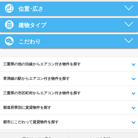
位置･広さ
建物タイプ
こだわり
三重県の他の沿線からエアコン付き物件を探す
草津線の駅からエアコン付き物件を探す
三重県の市区町村からエアコン付き物件を探す
都道府県別に賃貸物件を探す
都市にこだわって賃貸物件を探す