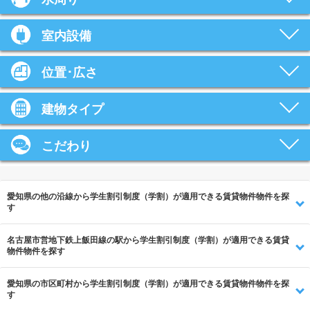
室内設備
位置･広さ
建物タイプ
こだわり
愛知県の他の沿線から学生割引制度（学割）が適用できる賃貸物件物件を探
す
名古屋市営地下鉄上飯田線の駅から学生割引制度（学割）が適用できる賃貸
物件物件を探す
愛知県の市区町村から学生割引制度（学割）が適用できる賃貸物件物件を探
す