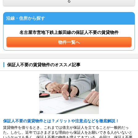
る
沿線・住所から探す
名古屋市営地下鉄上飯田線の保証人不要の賃貸物件
物件一覧へ
保証人不要の賃貸物件のオススメ記事
保証人不要の賃貸物件とは？メリットや注意点などを徹底解説！
賃貸物件を借りるとき、これまでは借主が保証人を立てることが一般的だっ
た。しかし、近年ではさまざまな理由から保証人をお願いできる人がいないと
いうケースも多く、保証人不要の物件も増えてきている。今回は、保証人不要