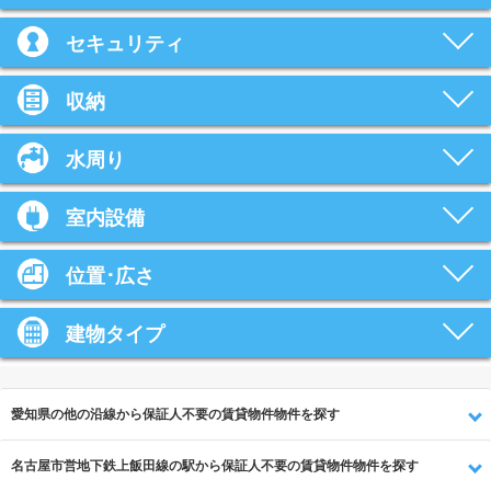
セキュリティ
収納
水周り
室内設備
位置･広さ
建物タイプ
愛知県の他の沿線から保証人不要の賃貸物件物件を探す
名古屋市営地下鉄上飯田線の駅から保証人不要の賃貸物件物件を探す