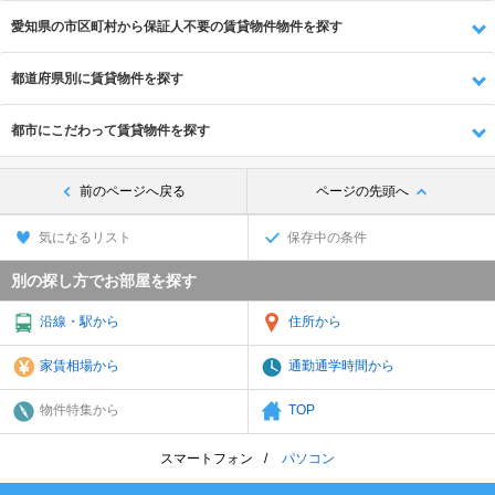
愛知県の市区町村から保証人不要の賃貸物件物件を探す
都道府県別に賃貸物件を探す
都市にこだわって賃貸物件を探す
前のページへ戻る
ページの先頭へ
気になるリスト
保存中の条件
別の探し方でお部屋を探す
沿線・駅から
住所から
家賃相場から
通勤通学時間から
物件特集から
TOP
スマートフォン
パソコン