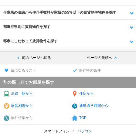
兵庫県の沿線から仲介手数料が家賃の55%以下の賃貸物件物件を探す
都道府県別に賃貸物件を探す
都市にこだわって賃貸物件を探す
前のページへ戻る
ページの先頭へ
気になるリスト
保存中の条件
別の探し方でお部屋を探す
沿線・駅から
住所から
家賃相場から
通勤通学時間から
物件特集から
TOP
スマートフォン
パソコン