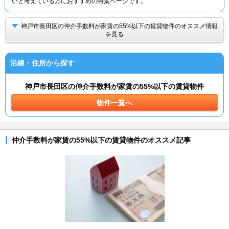
いと考えている方におすすめの特集ページです。
神戸市長田区の仲介手数料が家賃の55%以下の賃貸物件のオススメ情報
を見る
沿線・住所から探す
神戸市長田区の仲介手数料が家賃の55%以下の賃貸物件
物件一覧へ
仲介手数料が家賃の55%以下の賃貸物件のオススメ記事