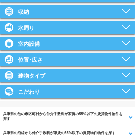
収納
水周り
室内設備
位置･広さ
建物タイプ
こだわり
兵庫県の他の市区町村から仲介手数料が家賃の55%以下の賃貸物件物件を
探す
兵庫県の沿線から仲介手数料が家賃の55%以下の賃貸物件物件を探す