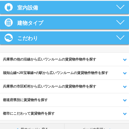
室内設備
建物タイプ
こだわり
兵庫県の他の沿線から広いワンルームの賃貸物件物件を探す
福知山線<JR宝塚線>の駅から広いワンルームの賃貸物件物件を探す
兵庫県の市区町村から広いワンルームの賃貸物件物件を探す
都道府県別に賃貸物件を探す
都市にこだわって賃貸物件を探す