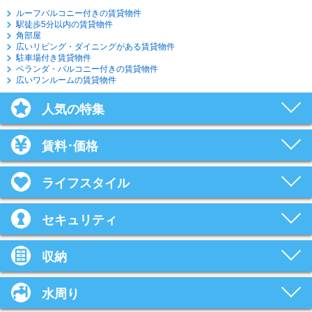
ルーフバルコニー付きの賃貸物件
駅徒歩5分以内の賃貸物件
角部屋
広いリビング・ダイニングがある賃貸物件
駐車場付き賃貸物件
ベランダ・バルコニー付きの賃貸物件
広いワンルームの賃貸物件
人気の特集
賃料･価格
ライフスタイル
セキュリティ
収納
水周り