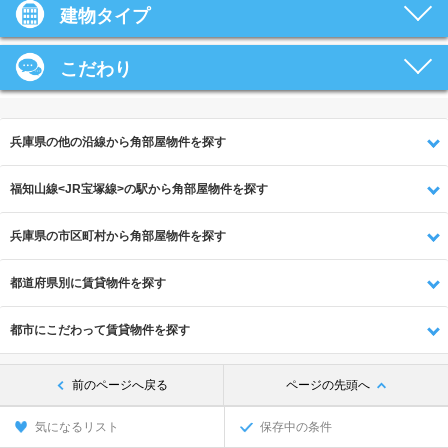
建物タイプ
こだわり
兵庫県の他の沿線から角部屋物件を探す
福知山線<JR宝塚線>の駅から角部屋物件を探す
兵庫県の市区町村から角部屋物件を探す
都道府県別に賃貸物件を探す
都市にこだわって賃貸物件を探す
前のページへ戻る
ページの先頭へ
気になるリスト
保存中の条件