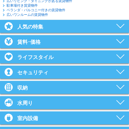
広いリビング・ダイニングがある賃貸物件
駐車場付き賃貸物件
ベランダ・バルコニー付きの賃貸物件
広いワンルームの賃貸物件
人気の特集
賃料･価格
ライフスタイル
セキュリティ
収納
水周り
室内設備