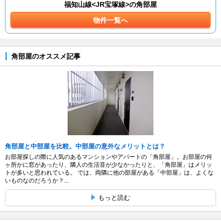
福知山線<JR宝塚線>の角部屋
物件一覧へ
角部屋のオススメ記事
角部屋と中部屋を比較。中部屋の意外なメリットとは？
お部屋探しの際に人気のあるマンションやアパートの「角部屋」。お部屋の何
ヶ所かに窓があったり、隣人の生活音が少なかったりと、「角部屋」はメリッ
トが多いと思われている。 では、両隣に他の部屋がある「中部屋」は、よくな
いものなのだろうか？...
もっと読む