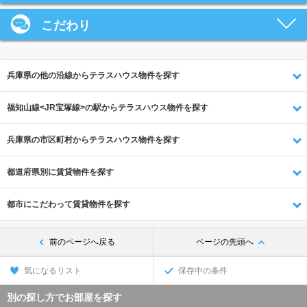
こだわり
兵庫県の他の沿線からテラスハウス物件を探す
福知山線<JR宝塚線>の駅からテラスハウス物件を探す
兵庫県の市区町村からテラスハウス物件を探す
都道府県別に賃貸物件を探す
都市にこだわって賃貸物件を探す
前のページへ戻る
ページの先頭へ
気になるリスト
保存中の条件
別の探し方でお部屋を探す