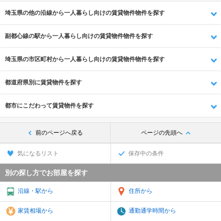
埼玉県の他の沿線から一人暮らし向けの賃貸物件物件を探す
副都心線の駅から一人暮らし向けの賃貸物件物件を探す
埼玉県の市区町村から一人暮らし向けの賃貸物件物件を探す
都道府県別に賃貸物件を探す
都市にこだわって賃貸物件を探す
前のページへ戻る
ページの先頭へ
気になるリスト
保存中の条件
別の探し方でお部屋を探す
沿線・駅から
住所から
家賃相場から
通勤通学時間から