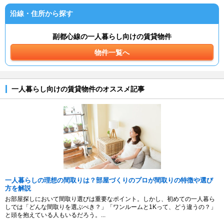
沿線・住所から探す
副都心線の一人暮らし向けの賃貸物件
物件一覧へ
一人暮らし向けの賃貸物件のオススメ記事
一人暮らしの理想の間取りは？部屋づくりのプロが間取りの特徴や選び
方を解説
お部屋探しにおいて間取り選びは重要なポイント。しかし、初めての一人暮ら
しでは「どんな間取りを選ぶべき？」「ワンルームと1Kって、どう違うの？」
と頭を抱えている人もいるだろう。...