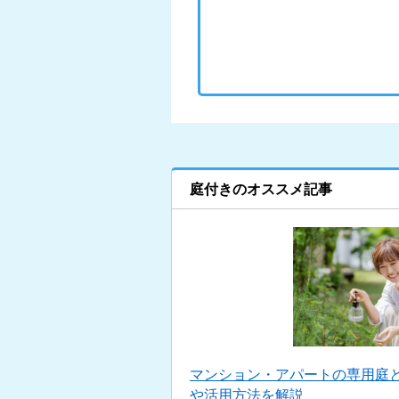
庭付きのオススメ記事
マンション・アパートの専用庭
や活用方法を解説