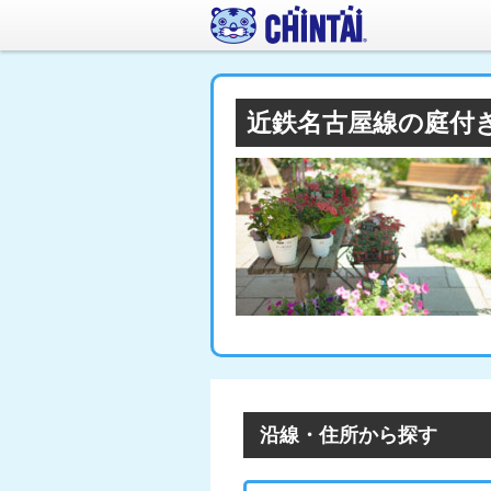
近鉄名古屋線の庭付
沿線・住所から探す