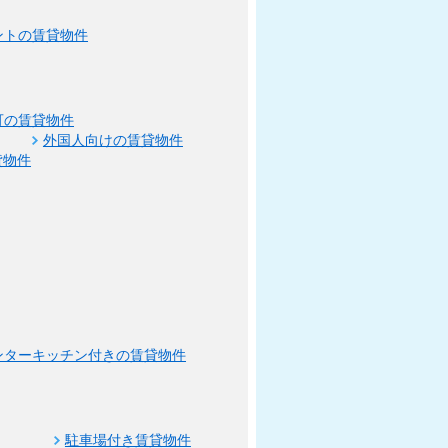
ントの賃貸物件
可の賃貸物件
外国人向けの賃貸物件
貸物件
ンターキッチン付きの賃貸物件
駐車場付き賃貸物件