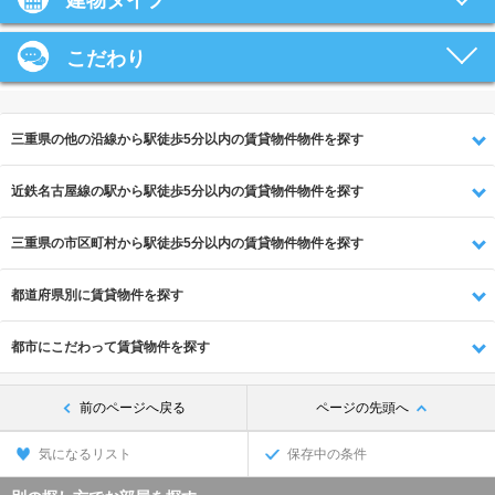
建物タイプ
こだわり
三重県の他の沿線から駅徒歩5分以内の賃貸物件物件を探す
近鉄名古屋線の駅から駅徒歩5分以内の賃貸物件物件を探す
三重県の市区町村から駅徒歩5分以内の賃貸物件物件を探す
都道府県別に賃貸物件を探す
都市にこだわって賃貸物件を探す
前のページへ戻る
ページの先頭へ
気になるリスト
保存中の条件