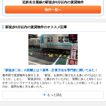
近鉄名古屋線の駅徒歩5分以内の賃貸物件
物件一覧へ
駅徒歩5分以内の賃貸物件のオススメ記事
「駅徒歩〇分」の距離とは？基準・計算方法を専門家に聞いてみた！
都市部で賃貸物件を探すとき、「駅近」を条件に挙げる人も多いのではないだ
ろうか。しかし、「駅徒歩5分」と書かれていたのに、実際に歩くと8分くらい
かかったというケースも少なくはない。どうしてこんなことが起こってしまう
のか、疑問を抱く方も多いだろ...
もっと読む