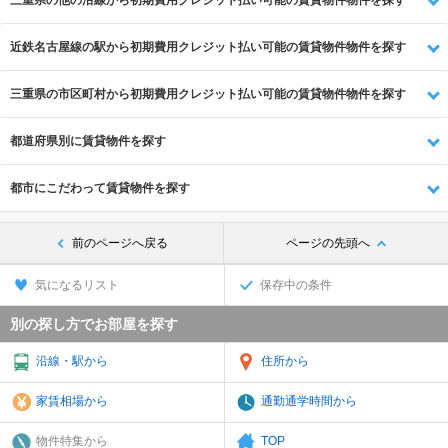
近鉄名古屋線の駅から初期費用クレジット払い可能の賃貸物件物件を探す
三重県の市区町村から初期費用クレジット払い可能の賃貸物件物件を探す
都道府県別に賃貸物件を探す
都市にこだわって賃貸物件を探す
前のページへ戻る
ページの先頭へ
気になるリスト
保存中の条件
別の探し方でお部屋を探す
沿線・駅から
住所から
家賃相場から
通勤通学時間から
物件特集から
TOP