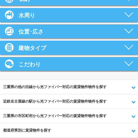
水周り
位置･広さ
建物タイプ
こだわり
三重県の他の沿線から光ファイバー対応の賃貸物件物件を探す
近鉄名古屋線の駅から光ファイバー対応の賃貸物件物件を探す
三重県の市区町村から光ファイバー対応の賃貸物件物件を探す
都道府県別に賃貸物件を探す