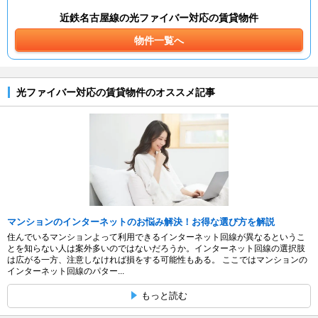
近鉄名古屋線の光ファイバー対応の賃貸物件
物件一覧へ
光ファイバー対応の賃貸物件のオススメ記事
マンションのインターネットのお悩み解決！お得な選び方を解説
住んでいるマンションよって利用できるインターネット回線が異なるというこ
とを知らない人は案外多いのではないだろうか。インターネット回線の選択肢
は広がる一方、注意しなければ損をする可能性もある。 ここではマンションの
インターネット回線のパター...
もっと読む