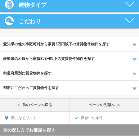
建物タイプ
こだわり
愛知県の他の市区町村から家賃3万円以下の賃貸物件物件を探す
愛知県の沿線から家賃3万円以下の賃貸物件物件を探す
都道府県別に賃貸物件を探す
都市にこだわって賃貸物件を探す
前のページへ戻る
ページの先頭へ
気になるリスト
保存中の条件
別の探し方でお部屋を探す