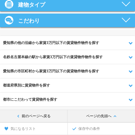
建物タイプ
こだわり
愛知県の他の沿線から家賃3万円以下の賃貸物件物件を探す
名鉄名古屋本線の駅から家賃3万円以下の賃貸物件物件を探す
愛知県の市区町村から家賃3万円以下の賃貸物件物件を探す
都道府県別に賃貸物件を探す
都市にこだわって賃貸物件を探す
前のページへ戻る
ページの先頭へ
気になるリスト
保存中の条件