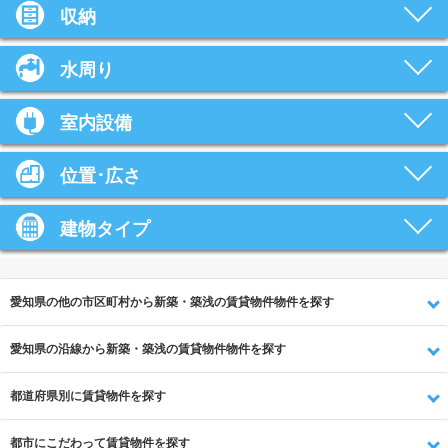
収納
水周り
室内設備
位置･広さ
建物タイプ
愛知県の他の市区町村から新築・築浅の賃貸物件物件を探す
愛知県の沿線から新築・築浅の賃貸物件物件を探す
都道府県別に賃貸物件を探す
都市にこだわって賃貸物件を探す