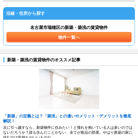
沿線・住所から探す
名古屋市瑞穂区の新築・築浅の賃貸物件
物件一覧へ
新築・築浅の賃貸物件のオススメ記事
「新築」の定義とは？「築浅」との違いやメリット・デメリットを徹底
解説！
次に引っ越すなら、新築物件に住みたい！と憧れを抱いている人は多いのでは
ないだろうか？誰も住んだことがない、全てが新品の部屋。やはり新築の家に
住むのは気持ちがいいものだ。...