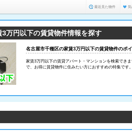
最近見た物件
気
賃3万円以下の賃貸物件情報を探す
名古屋市千種区の家賃3万円以下の賃貸物件のポ
家賃3万円以下の賃貸アパート・マンションを検索でき
で、お得に賃貸物件に住みたい方におすすめの特集です