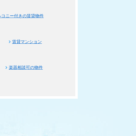
ルコニー付きの賃貸物件
賃貸マンション
楽器相談可の物件