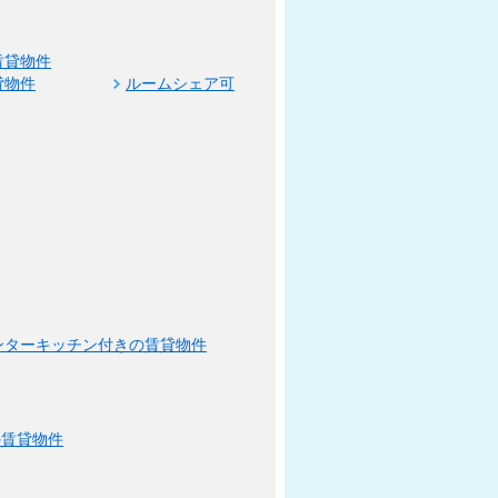
賃貸物件
貸物件
ルームシェア可
ンターキッチン付きの賃貸物件
の賃貸物件