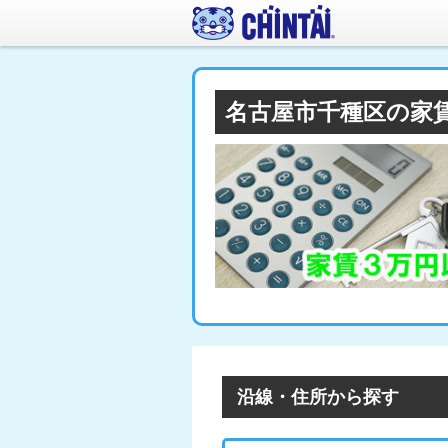
名古屋市千種区の家
沿線・住所から探す