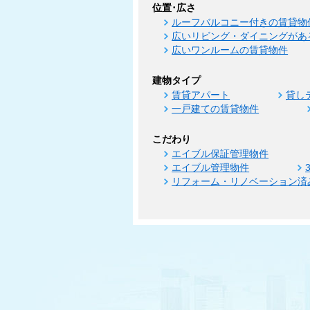
位置･広さ
ルーフバルコニー付きの賃貸物
広いリビング・ダイニングがあ
広いワンルームの賃貸物件
建物タイプ
賃貸アパート
貸し
一戸建ての賃貸物件
こだわり
エイブル保証管理物件
エイブル管理物件
リフォーム・リノベーション済