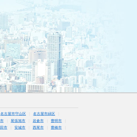
名古屋市守山区
名古屋市緑区
市
尾張旭市
岩倉市
豊明市
田市
安城市
西尾市
豊橋市