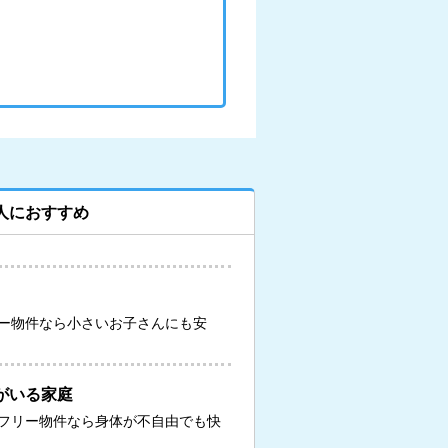
人におすすめ
ー物件なら小さいお子さんにも安
がいる家庭
フリー物件なら身体が不自由でも快