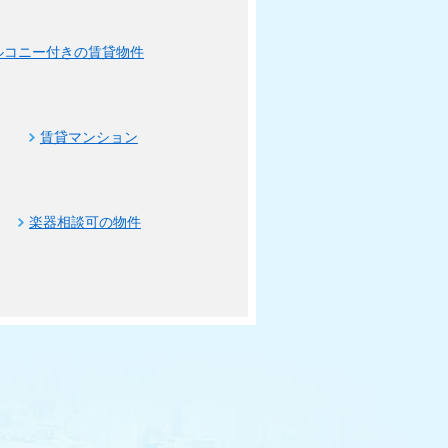
ルコニー付きの賃貸物件
賃貸マンション
楽器相談可の物件