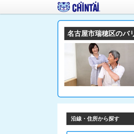
名古屋市瑞穂区のバ
沿線・住所から探す