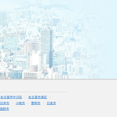
名古屋市中川区
名古屋市港区
春日井市
小牧市
豊明市
日進市
蒲郡市