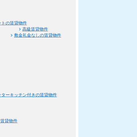
ントの賃貸物件
高級賃貸物件
敷金礼金なしの賃貸物件
ンターキッチン付きの賃貸物件
の賃貸物件