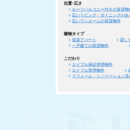
位置･広さ
ルーフバルコニー付きの賃貸物
広いリビング・ダイニングがあ
広いワンルームの賃貸物件
建物タイプ
賃貸アパート
貸し
一戸建ての賃貸物件
こだわり
エイブル保証管理物件
エイブル管理物件
リフォーム・リノベーション済