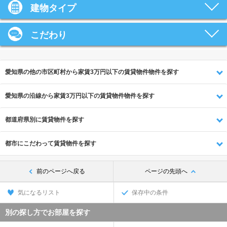
建物タイプ
こだわり
愛知県の他の市区町村から家賃3万円以下の賃貸物件物件を探す
愛知県の沿線から家賃3万円以下の賃貸物件物件を探す
都道府県別に賃貸物件を探す
都市にこだわって賃貸物件を探す
前のページへ戻る
ページの先頭へ
気になるリスト
保存中の条件
別の探し方でお部屋を探す