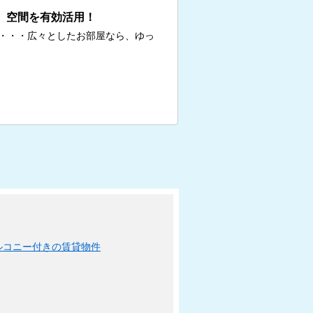
、空間を有効活用！
・・・広々としたお部屋なら、ゆっ
ルコニー付きの賃貸物件