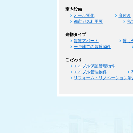
室内設備
オール電化
庭付き
都市ガス利用可
光
建物タイプ
賃貸アパート
貸し
一戸建ての賃貸物件
こだわり
エイブル保証管理物件
エイブル管理物件
リフォーム・リノベーション済