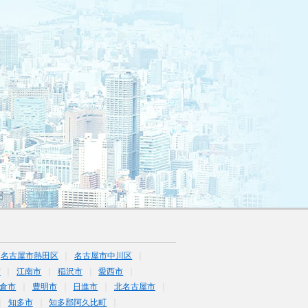
名古屋市熱田区
名古屋市中川区
市
江南市
稲沢市
愛西市
倉市
豊明市
日進市
北名古屋市
知多市
知多郡阿久比町