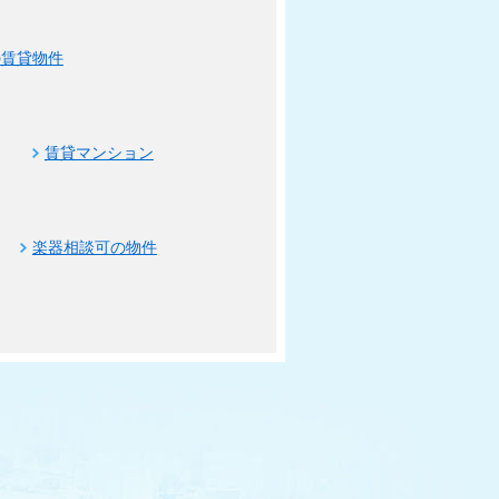
の賃貸物件
賃貸マンション
楽器相談可の物件