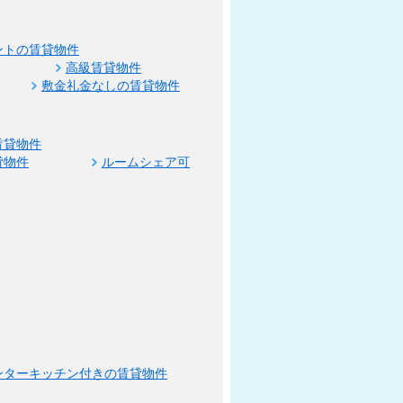
ントの賃貸物件
高級賃貸物件
敷金礼金なしの賃貸物件
賃貸物件
貸物件
ルームシェア可
ンターキッチン付きの賃貸物件