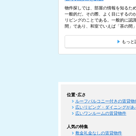
物件探しでは、部屋の情報を知るた
一般的だ。その際、よく目にするのが
リビングのことである。一般的に認
間」であり、和室でいえば「茶の間」
もっと
位置･広さ
ルーフバルコニー付きの賃貸物
広いリビング・ダイニングがあ
広いワンルームの賃貸物件
人気の特集
敷金礼金なしの賃貸物件