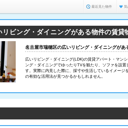
最近見た物件
気
いリビング・ダイニングがある物件の賃貸
名古屋市瑞穂区の広いリビング・ダイニングがあ
広いリビング・ダイニング(LDK)の賃貸アパート・マン
ング・ダイニングでゆったりTVを観たり、ソファを設置
す。実際に内見した際に、採寸や生活しているイメージ
の有効な活用法が見つかるかもしれません。