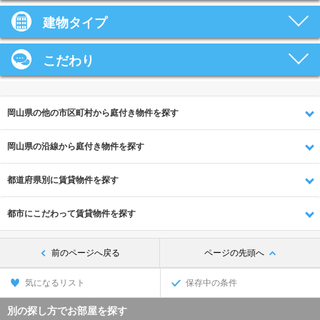
建物タイプ
こだわり
岡山県の他の市区町村から庭付き物件を探す
岡山県の沿線から庭付き物件を探す
都道府県別に賃貸物件を探す
都市にこだわって賃貸物件を探す
前のページへ戻る
ページの先頭へ
気になるリスト
保存中の条件
別の探し方でお部屋を探す