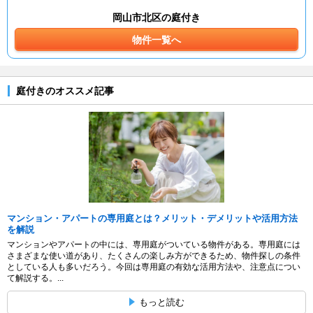
岡山市北区の庭付き
物件一覧へ
庭付きのオススメ記事
マンション・アパートの専用庭とは？メリット・デメリットや活用方法
を解説
マンションやアパートの中には、専用庭がついている物件がある。専用庭には
さまざまな使い道があり、たくさんの楽しみ方ができるため、物件探しの条件
としている人も多いだろう。今回は専用庭の有効な活用方法や、注意点につい
て解説する。...
もっと読む