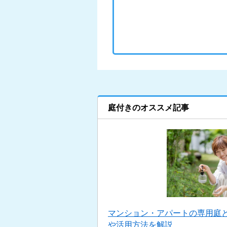
庭付きのオススメ記事
マンション・アパートの専用庭
や活用方法を解説