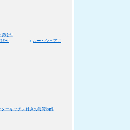
賃貸物件
貸物件
ルームシェア可
ンターキッチン付きの賃貸物件