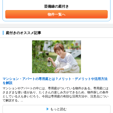
芸備線の庭付き
物件一覧へ
庭付きのオススメ記事
マンション・アパートの専用庭とは？メリット・デメリットや活用方法
を解説
マンションやアパートの中には、専用庭がついている物件がある。専用庭には
さまざまな使い道があり、たくさんの楽しみ方ができるため、物件探しの条件
としている人も多いだろう。今回は専用庭の有効な活用方法や、注意点につい
て解説する。...
もっと読む