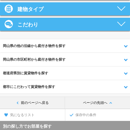
建物タイプ
こだわり
岡山県の他の沿線から庭付き物件を探す
岡山県の市区町村から庭付き物件を探す
都道府県別に賃貸物件を探す
都市にこだわって賃貸物件を探す
前のページへ戻る
ページの先頭へ
気になるリスト
保存中の条件
別の探し方でお部屋を探す