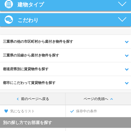
建物タイプ
こだわり
三重県の他の市区町村から庭付き物件を探す
三重県の沿線から庭付き物件を探す
都道府県別に賃貸物件を探す
都市にこだわって賃貸物件を探す
前のページへ戻る
ページの先頭へ
気になるリスト
保存中の条件
別の探し方でお部屋を探す