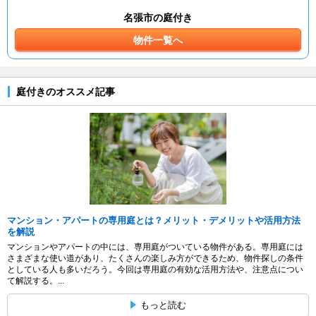
名張市の庭付き
物件一覧へ
庭付きのオススメ記事
マンション・アパートの専用庭とは？メリット・デメリットや活用方法
を解説
マンションやアパートの中には、専用庭がついている物件がある。専用庭には
さまざまな使い道があり、たくさんの楽しみ方ができるため、物件探しの条件
としている人も多いだろう。今回は専用庭の有効な活用方法や、注意点につい
て解説する。...
もっと読む