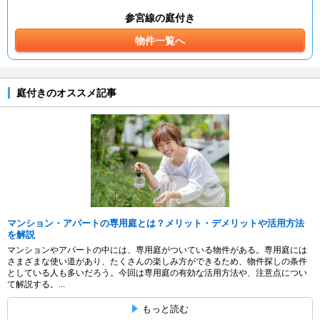
参宮線の庭付き
物件一覧へ
庭付きのオススメ記事
マンション・アパートの専用庭とは？メリット・デメリットや活用方法
を解説
マンションやアパートの中には、専用庭がついている物件がある。専用庭には
さまざまな使い道があり、たくさんの楽しみ方ができるため、物件探しの条件
としている人も多いだろう。今回は専用庭の有効な活用方法や、注意点につい
て解説する。...
もっと読む