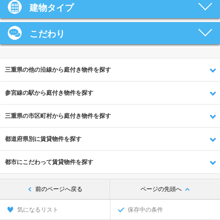
建物タイプ
こだわり
三重県の他の沿線から庭付き物件を探す
参宮線の駅から庭付き物件を探す
三重県の市区町村から庭付き物件を探す
都道府県別に賃貸物件を探す
都市にこだわって賃貸物件を探す
前のページへ戻る
ページの先頭へ
気になるリスト
保存中の条件