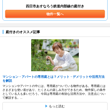
四日市あすなろう鉄道内部線の庭付き
物件一覧へ
庭付きのオススメ記事
マンション・アパートの専用庭とは？メリット・デメリットや活用方法
を解説
マンションやアパートの中には、専用庭がついている物件がある。専用庭には
さまざまな使い道があり、たくさんの楽しみ方ができるため、物件探しの条件
としている人も多いだろう。今回は専用庭の有効な活用方法や、注意点につい
て解説する。...
もっと読む