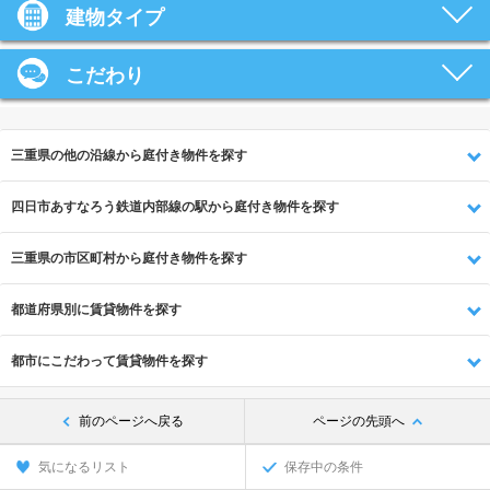
建物タイプ
こだわり
三重県の他の沿線から庭付き物件を探す
四日市あすなろう鉄道内部線の駅から庭付き物件を探す
三重県の市区町村から庭付き物件を探す
都道府県別に賃貸物件を探す
都市にこだわって賃貸物件を探す
前のページへ戻る
ページの先頭へ
気になるリスト
保存中の条件