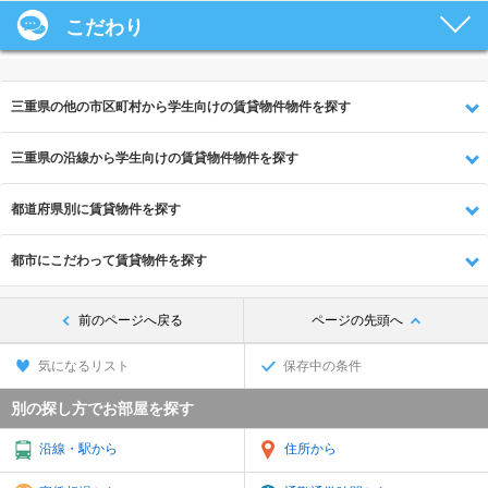
こだわり
三重県の他の市区町村から学生向けの賃貸物件物件を探す
三重県の沿線から学生向けの賃貸物件物件を探す
都道府県別に賃貸物件を探す
都市にこだわって賃貸物件を探す
前のページへ戻る
ページの先頭へ
気になるリスト
保存中の条件
別の探し方でお部屋を探す
沿線・駅から
住所から