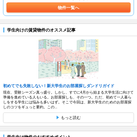
物件一覧へ
学生向けの賃貸物件のオススメ記事
初めてでも失敗しない！新大学生のお部屋探しダンドリガイド
現在、受験シーズン真っ盛り。しかし、すでに4月から始まる大学生活に向けて
準備を進めている人もいる。お部屋探しも、その一つ。ただ、初めて一人暮ら
しをする学生には悩みも多いはず。そこで今回は、新大学生のためのお部屋探
しのコツをギュっと要約。この...
もっと読む
学生向け物件のおすすめポイント