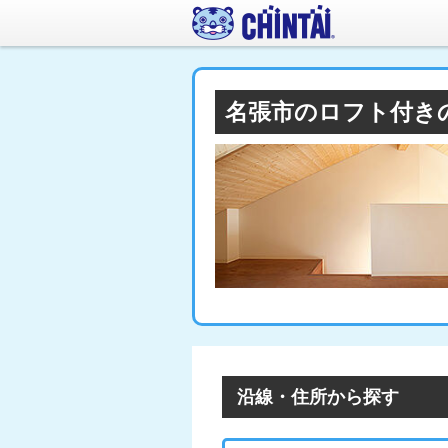
名張市のロフト付き
沿線・住所から探す