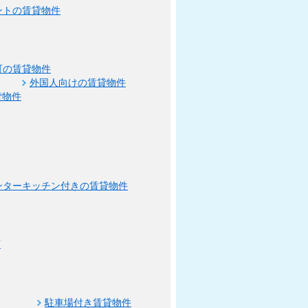
ントの賃貸物件
可の賃貸物件
外国人向けの賃貸物件
貸物件
ンターキッチン付きの賃貸物件
可
駐車場付き賃貸物件