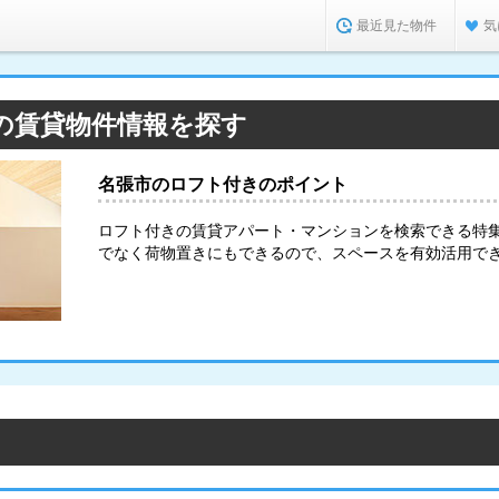
最近見た物件
気
の賃貸物件情報を探す
名張市のロフト付きのポイント
ロフト付きの賃貸アパート・マンションを検索できる特
でなく荷物置きにもできるので、スペースを有効活用で