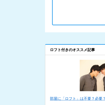
ロフト付きのオススメ記事
部屋に「ロフト」は不要？必要？