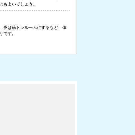
のもよいでしょう。
、夜は筋トレルームにするなど、体
りです。