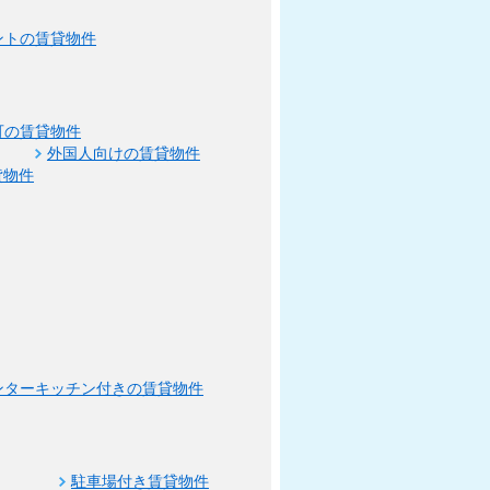
ントの賃貸物件
可の賃貸物件
外国人向けの賃貸物件
貸物件
ンターキッチン付きの賃貸物件
駐車場付き賃貸物件