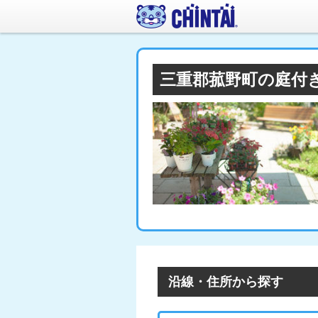
三重郡菰野町の庭付
沿線・住所から探す