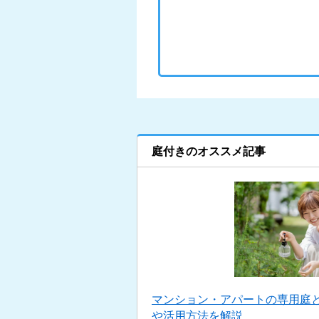
庭付きのオススメ記事
マンション・アパートの専用庭
や活用方法を解説