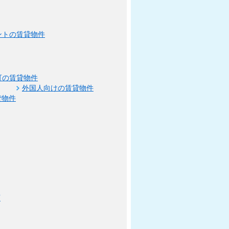
ントの賃貸物件
可の賃貸物件
外国人向けの賃貸物件
貸物件
可