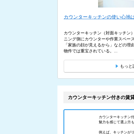
カウンターキッチンの使い心地は
カウンターキッチン（対面キッチン
ニング側にカウンターや作業スペー
「家族の顔が見えるから」などの理
物件では重宝されている。...
もっと
カウンターキッチン付きの賃
カウンターキッチン
魅力を感じて選ぶ方
例えば、キッチンが