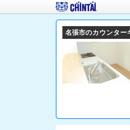
名張市のカウンター