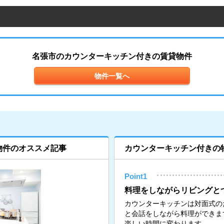
名張市のカウンターキッチン付きの賃貸物件
物件一覧へ
物件のオススメ記事
カウンターキッチン付きの
Point1
料理をしながらリビングと
カウンターキッチンは対面式の
と会話をしながら料理ができま
楽しい時間に変わります。