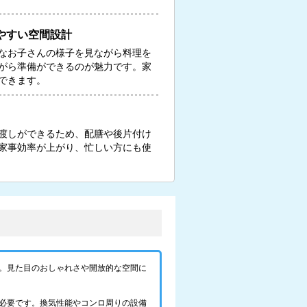
やすい空間設計
なお子さんの様子を見ながら料理を
がら準備ができるのが魅力です。家
できます。
渡しができるため、配膳や後片付け
家事効率が上がり、忙しい方にも使
。見た目のおしゃれさや開放的な空間に
必要です。換気性能やコンロ周りの設備