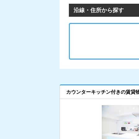
沿線・住所から探す
カウンターキッチン付きの賃貸