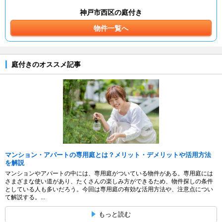
神戸市西区の庭付き
物件一覧へ
庭付きのオススメ記事
マンション・アパートの専用庭とは？メリット・デメリットや活用方法
を解説
マンションやアパートの中には、専用庭がついている物件がある。専用庭には
さまざまな使い道があり、たくさんの楽しみ方ができるため、物件探しの条件
としている人も多いだろう。今回は専用庭の有効な活用方法や、注意点につい
て解説する。...
もっと読む