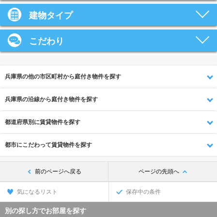
建物タイプ
こだわり
兵庫県の他の市区町村から庭付き物件を探す
兵庫県の沿線から庭付き物件を探す
都道府県別に賃貸物件を探す
都市にこだわって賃貸物件を探す
前のページへ戻る
ページの先頭へ
気になるリスト
保存中の条件
別の探し方でお部屋を探す