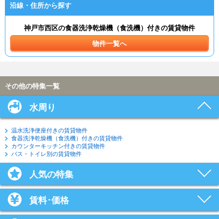
沿線・住所から探す
神戸市西区の食器洗浄乾燥機（食洗機）付きの賃貸物件
物件一覧へ
その他の特集一覧
水周り
温水洗浄便座付きの賃貸物件
食器洗浄乾燥機（食洗機）付きの賃貸物件
カウンターキッチン付きの賃貸物件
バス・トイレ別の賃貸物件
人気の特集
賃料･価格