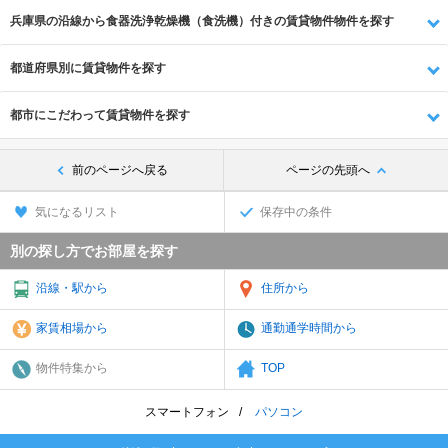
兵庫県の沿線から食器洗浄乾燥機（食洗機）付きの賃貸物件物件を探す
都道府県別に賃貸物件を探す
都市にこだわって賃貸物件を探す
前のページへ戻る
ページの先頭へ
気になるリスト
保存中の条件
別の探し方でお部屋を探す
沿線・駅から
住所から
家賃相場から
通勤通学時間から
物件特集から
TOP
スマートフォン
パソコン