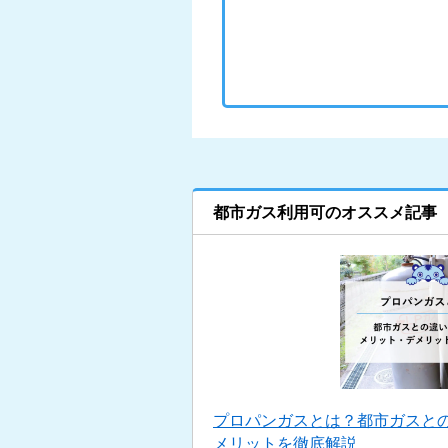
都市ガス利用可のオススメ記事
プロパンガスとは？都市ガスと
メリットを徹底解説