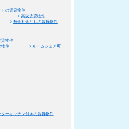
ントの賃貸物件
高級賃貸物件
敷金礼金なしの賃貸物件
賃貸物件
貸物件
ルームシェア可
ンターキッチン付きの賃貸物件