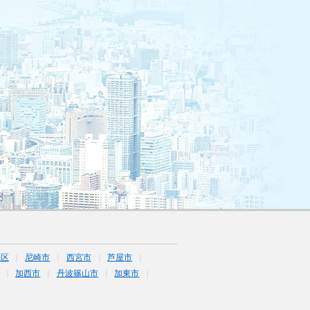
央区
尼崎市
西宮市
芦屋市
加西市
丹波篠山市
加東市