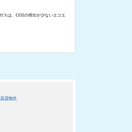
ガスは、CO2の排出が少ないエコエ
の賃貸物件