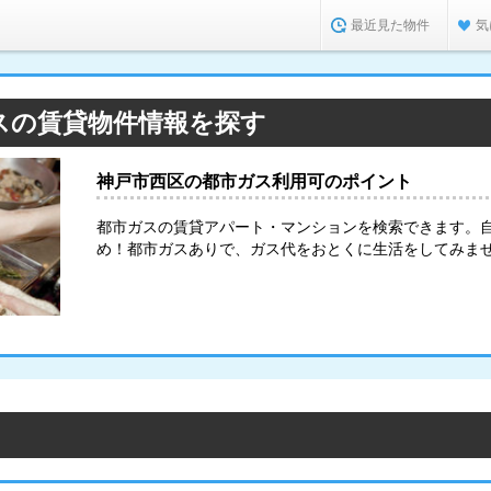
最近見た物件
気
スの賃貸物件情報を探す
神戸市西区の都市ガス利用可のポイント
都市ガスの賃貸アパート・マンションを検索できます。
め！都市ガスありで、ガス代をおとくに生活をしてみま