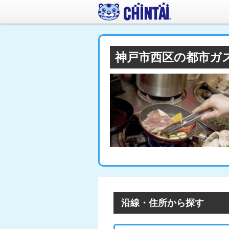
神戸市西区の都市ガ
沿線・住所から探す