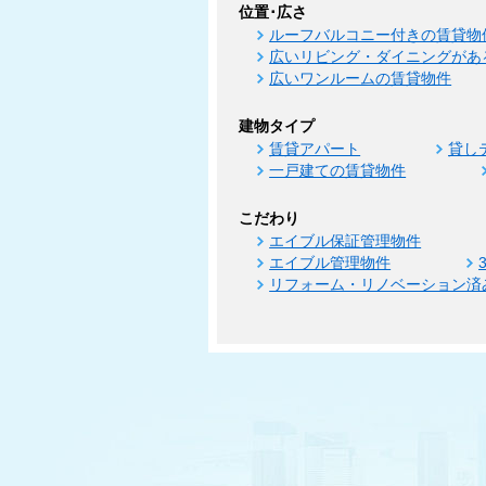
位置･広さ
ルーフバルコニー付きの賃貸物
広いリビング・ダイニングがあ
広いワンルームの賃貸物件
建物タイプ
賃貸アパート
貸し
一戸建ての賃貸物件
こだわり
エイブル保証管理物件
エイブル管理物件
リフォーム・リノベーション済