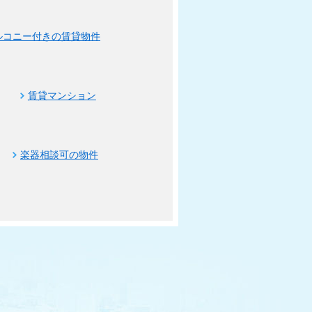
ルコニー付きの賃貸物件
賃貸マンション
楽器相談可の物件