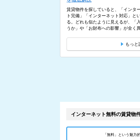
賃貸物件を探していると、「インタ
ト完備」「インターネット対応」と
る。どれも似たように見えるが、「
うか」や「お財布への影響」が全く異な
もっと
インターネット無料の賃貸物
「無料」という魅力