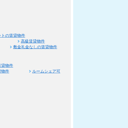
ントの賃貸物件
高級賃貸物件
敷金礼金なしの賃貸物件
賃貸物件
貸物件
ルームシェア可