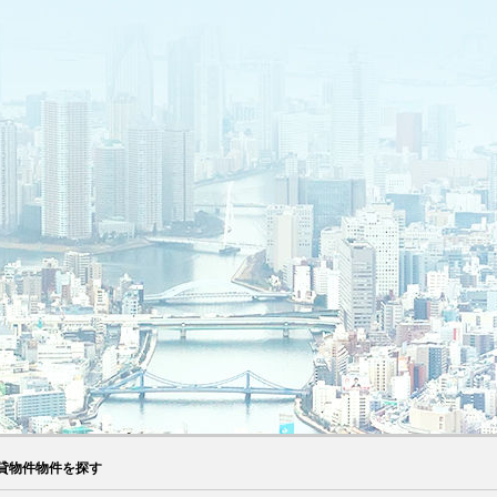
貸物件物件を探す