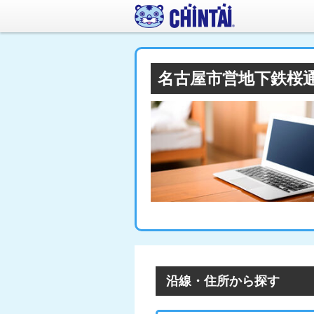
名古屋市営地下鉄桜
沿線・住所から探す