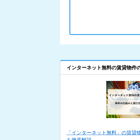
インターネット無料の賃貸物件
「インターネット無料」の賃貸
を徹底解説