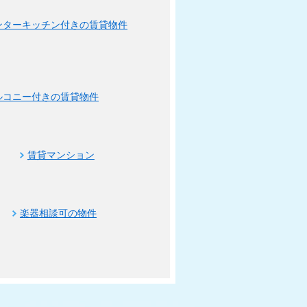
ンターキッチン付きの賃貸物件
ルコニー付きの賃貸物件
賃貸マンション
楽器相談可の物件