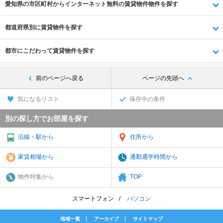
愛知県の市区町村からインターネット無料の賃貸物件物件を探す
都道府県別に賃貸物件を探す
都市にこだわって賃貸物件を探す
前のページへ戻る
ページの先頭へ
気になるリスト
保存中の条件
別の探し方でお部屋を探す
沿線・駅から
住所から
家賃相場から
通勤通学時間から
物件特集から
TOP
スマートフォン
パソコン
地域一覧
アーカイブ
サイトマップ