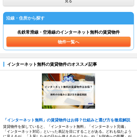
見る
沿線・住所から探す
名鉄常滑線・空港線のインターネット無料の賃貸物件
物件一覧へ
インターネット無料の賃貸物件のオススメ記事
「インターネット無料」の賃貸物件はお得？仕組みと選び方を徹底解説
賃貸物件を探していると、「インターネット無料」「インターネット完備」
「インターネット対応」といった表記を目にすることがある。どれも似たよう
に見えるが、「入居したその日から使えるかどうか」や「お財布への影響」が