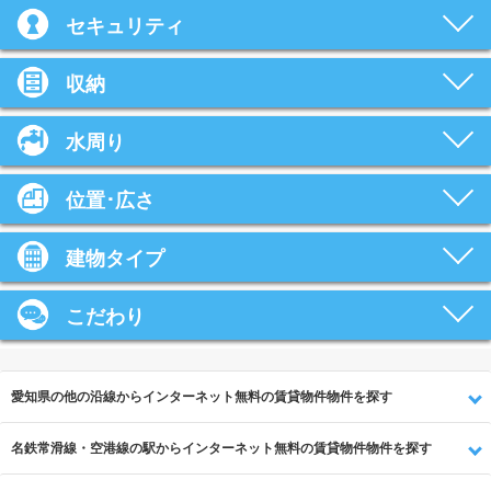
セキュリティ
収納
水周り
位置･広さ
建物タイプ
こだわり
愛知県の他の沿線からインターネット無料の賃貸物件物件を探す
名鉄常滑線・空港線の駅からインターネット無料の賃貸物件物件を探す