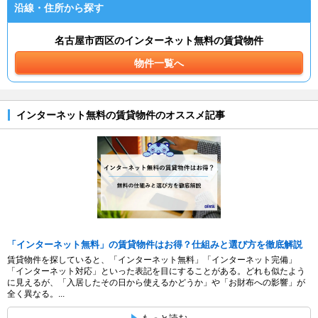
沿線・住所から探す
名古屋市西区のインターネット無料の賃貸物件
物件一覧へ
インターネット無料の賃貸物件のオススメ記事
「インターネット無料」の賃貸物件はお得？仕組みと選び方を徹底解説
賃貸物件を探していると、「インターネット無料」「インターネット完備」
「インターネット対応」といった表記を目にすることがある。どれも似たよう
に見えるが、「入居したその日から使えるかどうか」や「お財布への影響」が
全く異なる。...