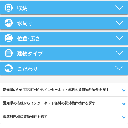
収納
水周り
位置･広さ
建物タイプ
こだわり
愛知県の他の市区町村からインターネット無料の賃貸物件物件を探す
愛知県の沿線からインターネット無料の賃貸物件物件を探す
都道府県別に賃貸物件を探す