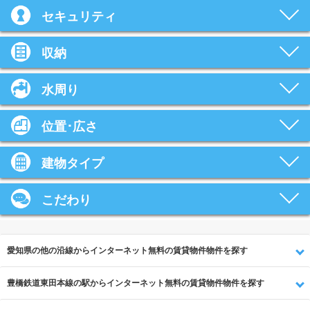
セキュリティ
収納
水周り
位置･広さ
建物タイプ
こだわり
愛知県の他の沿線からインターネット無料の賃貸物件物件を探す
豊橋鉄道東田本線の駅からインターネット無料の賃貸物件物件を探す