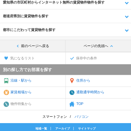
愛知県の市区町村からインターネット無料の賃貸物件物件を探す
都道府県別に賃貸物件を探す
都市にこだわって賃貸物件を探す
前のページへ戻る
ページの先頭へ
気になるリスト
保存中の条件
別の探し方でお部屋を探す
沿線・駅から
住所から
家賃相場から
通勤通学時間から
物件特集から
TOP
スマートフォン
パソコン
地域一覧
アーカイブ
サイトマップ