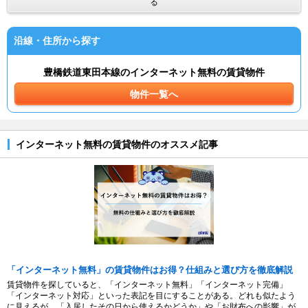
る
沿線・住所から探す
豊橋鉄道東田本線のインターネット無料の賃貸物件
物件一覧へ
インターネット無料の賃貸物件のオススメ記事
「インターネット無料」の賃貸物件はお得？仕組みと選び方を徹底解説
賃貸物件を探していると、「インターネット無料」「インターネット完備」
「インターネット対応」といった表記を目にすることがある。どれも似たよう
に見えるが、「入居したその日から使えるかどうか」や「お財布への影響」が