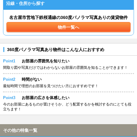
沿線・住所から探す
名古屋市営地下鉄桜通線の360度パノラマ写真ありの賃貸物件
物件一覧へ
360度パノラマ写真あり物件はこんな人におすすめ
Point1
お部屋の雰囲気を知りたい
間取り図や写真だけではわからないお部屋の雰囲気を知ることができます！
Point2
時間がない
最短時間で理想のお部屋を見つけたい方におすすめです！
Point3
お部屋の広さを体感したい
今のお部屋にあるものが置けそうか、どう配置するかを検討するのにとても役
立ちます！
その他の特集一覧