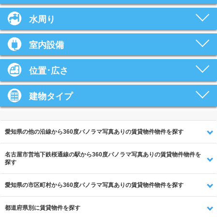
水周り
室内設備
位置･広さ
建物タイプ
愛知県の他の沿線から360度パノラマ写真ありの賃貸物件物件を探す
名古屋市営地下鉄桜通線の駅から360度パノラマ写真ありの賃貸物件物件を
探す
愛知県の市区町村から360度パノラマ写真ありの賃貸物件物件を探す
都道府県別に賃貸物件を探す