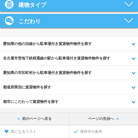
建物タイプ
こだわり
愛知県の他の沿線から駐車場付き賃貸物件物件を探す
名古屋市営地下鉄桜通線の駅から駐車場付き賃貸物件物件を探す
愛知県の市区町村から駐車場付き賃貸物件物件を探す
都道府県別に賃貸物件を探す
都市にこだわって賃貸物件を探す
前のページへ戻る
ページの先頭へ
気になるリスト
保存中の条件