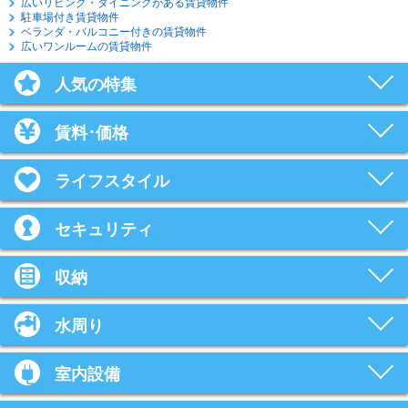
広いリビング・ダイニングがある賃貸物件
駐車場付き賃貸物件
ベランダ・バルコニー付きの賃貸物件
広いワンルームの賃貸物件
人気の特集
賃料･価格
ライフスタイル
セキュリティ
収納
水周り
室内設備