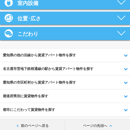
室内設備
位置･広さ
こだわり
愛知県の他の沿線から賃貸アパート物件を探す
名古屋市営地下鉄桜通線の駅から賃貸アパート物件を探す
愛知県の市区町村から賃貸アパート物件を探す
都道府県別に賃貸物件を探す
都市にこだわって賃貸物件を探す
前のページへ戻る
ページの先頭へ