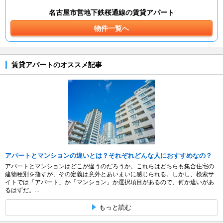
名古屋市営地下鉄桜通線の賃貸アパート
物件一覧へ
賃貸アパートのオススメ記事
アパートとマンションの違いとは？それぞれどんな人におすすめなの？
アパートとマンションはどこが違うのだろうか。これらはどちらも集合住宅の
建物種別を指すが、その定義は意外とあいまいに感じられる。しかし、検索サ
イトでは「アパート」か「マンション」か選択項目があるので、何か違いがあ
るはずだ。...
もっと読む