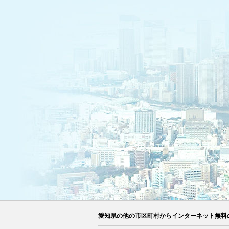
愛知県の他の市区町村からインターネット無料