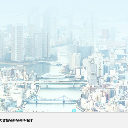
の賃貸物件物件を探す