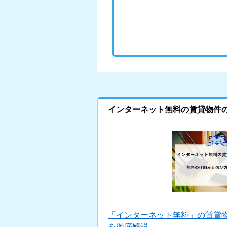
インターネット無料の賃貸物件
「インターネット無料」の賃貸
を徹底解説