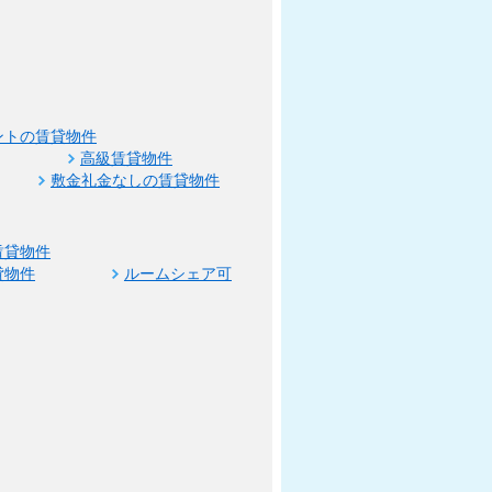
ントの賃貸物件
高級賃貸物件
敷金礼金なしの賃貸物件
賃貸物件
貸物件
ルームシェア可