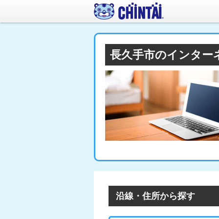
長久手市のインター
沿線・住所から探す