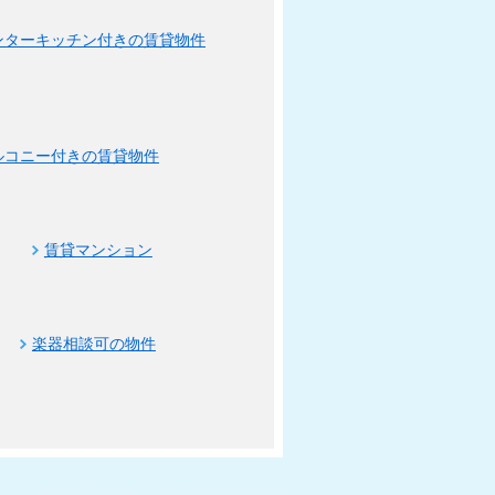
ンターキッチン付きの賃貸物件
ルコニー付きの賃貸物件
賃貸マンション
楽器相談可の物件