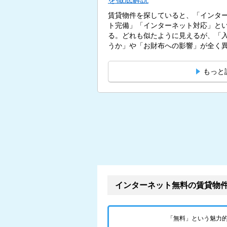
賃貸物件を探していると、「インタ
ト完備」「インターネット対応」と
る。どれも似たように見えるが、「
うか」や「お財布への影響」が全く異な
もっと
インターネット無料の賃貸物
「無料」という魅力