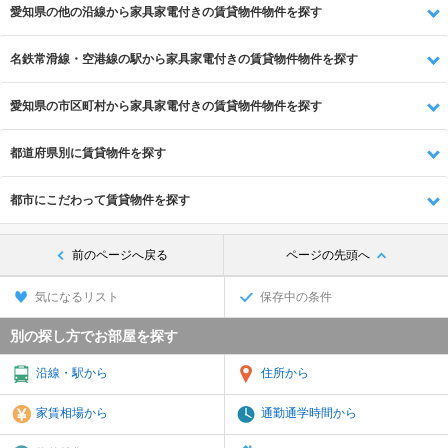
愛知県の他の沿線から家具家電付きの賃貸物件物件を探す
名鉄常滑線・空港線の駅から家具家電付きの賃貸物件物件を探す
愛知県の市区町村から家具家電付きの賃貸物件物件を探す
都道府県別に賃貸物件を探す
都市にこだわって賃貸物件を探す
前のページへ戻る
ページの先頭へ
気になるリスト
保存中の条件
別の探し方でお部屋を探す
沿線・駅から
住所から
家賃相場から
通勤通学時間から