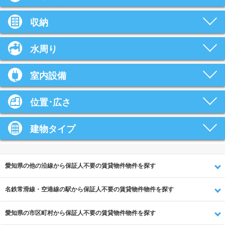
収納
水周り
室内設備
位置･広さ
建物タイプ
愛知県の他の沿線から保証人不要の賃貸物件物件を探す
名鉄常滑線・空港線の駅から保証人不要の賃貸物件物件を探す
愛知県の市区町村から保証人不要の賃貸物件物件を探す