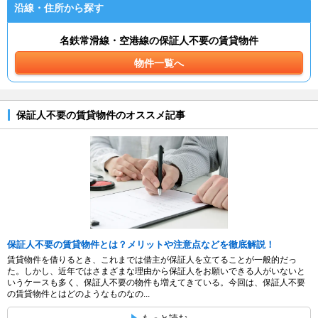
沿線・住所から探す
名鉄常滑線・空港線の保証人不要の賃貸物件
物件一覧へ
保証人不要の賃貸物件のオススメ記事
保証人不要の賃貸物件とは？メリットや注意点などを徹底解説！
賃貸物件を借りるとき、これまでは借主が保証人を立てることが一般的だっ
た。しかし、近年ではさまざまな理由から保証人をお願いできる人がいないと
いうケースも多く、保証人不要の物件も増えてきている。今回は、保証人不要
の賃貸物件とはどのようなものなの...